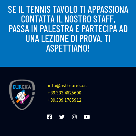
SE IL TENNIS TAVOLO TI APPASSIONA
CONTATTA IL NOSTRO STAFF,
PASSA IN PALESTRA E PARTECIPA AD
UNA LEZIONE DI PROVA. TI
ASPETTIAMO!
info@astteureka.it
+39.333.4625600
+39.339.1785912