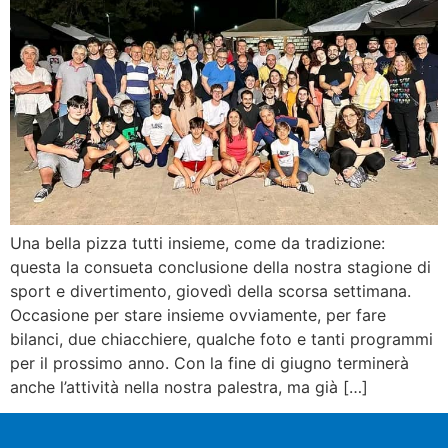
Una bella pizza tutti insieme, come da tradizione:
questa la consueta conclusione della nostra stagione di
sport e divertimento, giovedì della scorsa settimana.
Occasione per stare insieme ovviamente, per fare
bilanci, due chiacchiere, qualche foto e tanti programmi
per il prossimo anno. Con la fine di giugno terminerà
anche l’attività nella nostra palestra, ma già […]