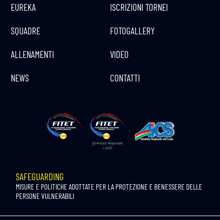
EUREKA
ISCRIZIONI TORNEI
SQUADRE
FOTOGALLERY
ALLENAMENTI
VIDEO
NEWS
CONTATTI
SAFEGUARDING
MISURE E POLITICHE ADOTTATE PER LA PROTEZIONE E BENESSERE DELLE
PERSONE VULNERABILI