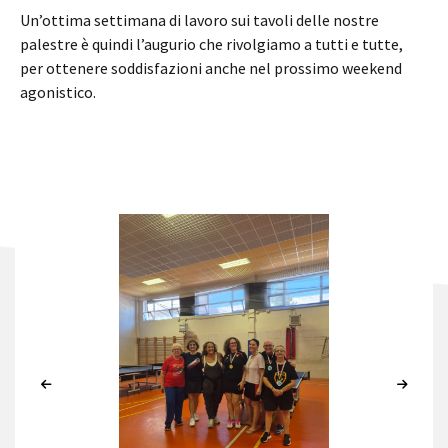
Un’ottima settimana di lavoro sui tavoli delle nostre
palestre è quindi l’augurio che rivolgiamo a tutti e tutte,
per ottenere soddisfazioni anche nel prossimo weekend
agonistico.