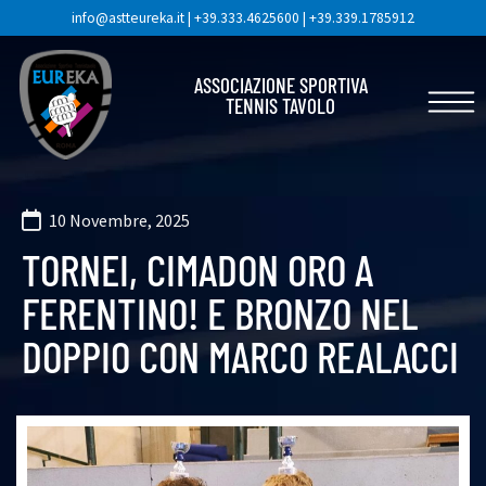
info@astteureka.it
|
+39.333.4625600
|
+39.339.1785912
ASSOCIAZIONE SPORTIVA
TENNIS TAVOLO
10 Novembre, 2025
TORNEI, CIMADON ORO A
FERENTINO! E BRONZO NEL
DOPPIO CON MARCO REALACCI