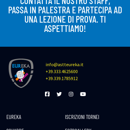
CONTATTA IL NOSTRO STAFF,
PASSA IN PALESTRA E PARTECIPA AD
UNA LEZIONE DI PROVA. TI
ASPETTIAMO!
info@astteureka.it
+39.333.4625600
+39.339.1785912
EUREKA
ISCRIZIONI TORNEI