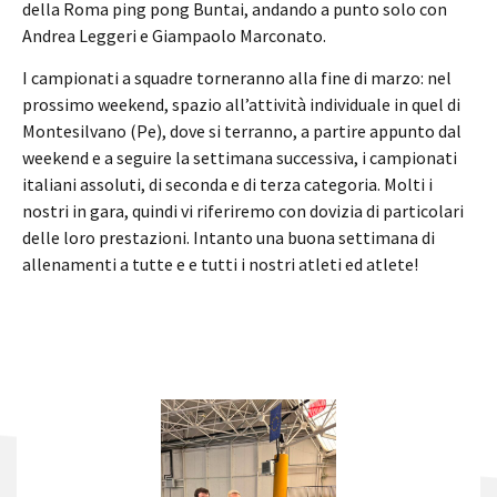
della Roma ping pong Buntai, andando a punto solo con
Andrea Leggeri e Giampaolo Marconato.
I campionati a squadre torneranno alla fine di marzo: nel
prossimo weekend, spazio all’attività individuale in quel di
Montesilvano (Pe), dove si terranno, a partire appunto dal
weekend e a seguire la settimana successiva, i campionati
italiani assoluti, di seconda e di terza categoria. Molti i
nostri in gara, quindi vi riferiremo con dovizia di particolari
delle loro prestazioni. Intanto una buona settimana di
allenamenti a tutte e e tutti i nostri atleti ed atlete!