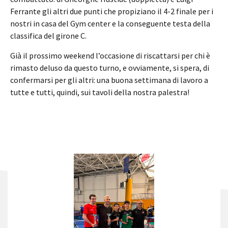
Ferrante gli altri due punti che propiziano il 4-2 finale per i
nostri in casa del Gym center e la conseguente testa della
classifica del girone C.
Già il prossimo weekend l’occasione di riscattarsi per chi è
rimasto deluso da questo turno, e ovviamente, si spera, di
confermarsi per gli altri: una buona settimana di lavoro a
tutte e tutti, quindi, sui tavoli della nostra palestra!