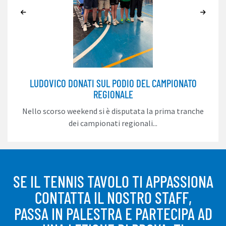
LUDOVICO DONATI SUL PODIO DEL CAMPIONATO
REGIONALE
Nello scorso weekend si è disputata la prima tranche
dei campionati regionali...
SE IL TENNIS TAVOLO TI APPASSIONA
CONTATTA IL NOSTRO STAFF,
PASSA IN PALESTRA E PARTECIPA AD