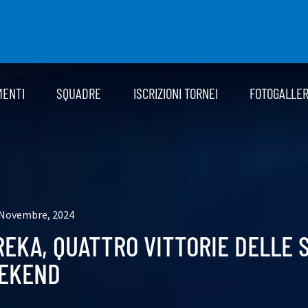
MENTI
SQUADRE
ISCRIZIONI TORNEI
FOTOGALLE
 Novembre, 2024
REKA, QUATTRO VITTORIE DELLE 
EKEND