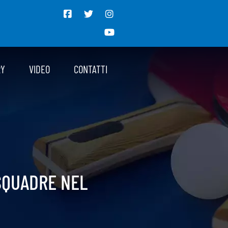
RY
VIDEO
CONTATTI
SQUADRE NEL