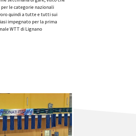
per le categorie nazionali
o quindi a tutte e tutti sui
Biasi impegnato per la prima
ionale WTT di Lignano