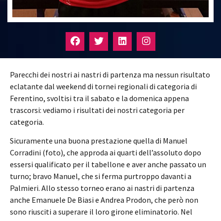
Parecchi dei nostri ai nastri di partenza ma nessun risultato
eclatante dal weekend di tornei regionali di categoria di
Ferentino, svoltisi tra il sabato e la domenica appena
trascorsi: vediamo i risultati dei nostri categoria per
categoria.
Sicuramente una buona prestazione quella di Manuel
Corradini (foto), che approda ai quarti dell’assoluto dopo
essersi qualificato per il tabellone e aver anche passato un
turno; bravo Manuel, che si ferma purtroppo davanti a
Palmieri. Allo stesso torneo erano ai nastri di partenza
anche Emanuele De Biasi e Andrea Prodon, che però non
sono riusciti a superare il loro girone eliminatorio. Nel