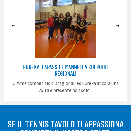
EUREKA, CAPASSO E MANNELLA SUI PODII
REGIONALI
Ultime competizioni stagionali ed Eureka ancora una
volta è presente non solo...
SE IL TENNIS TAVOLO TI APPASSIONA