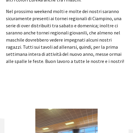
Nel prossimo weekend molti e molte dei nostri saranno
sicuramente presenti ai tornei regionali di Ciampino, una
serie di over distribuiti tra sabato e domenica; inoltre ci
saranno anche tornei regionali giovanili, che almeno nel
maschile dovrebbero vedere impegnati alcuni nostri
ragazzi. Tutti sui tavoli ad allenarsi, quindi, per la prima
settimana intera di attività del nuovo anno, messe ormai
alle spalle le feste. Buon lavoro a tutte le nostre e i nostri!