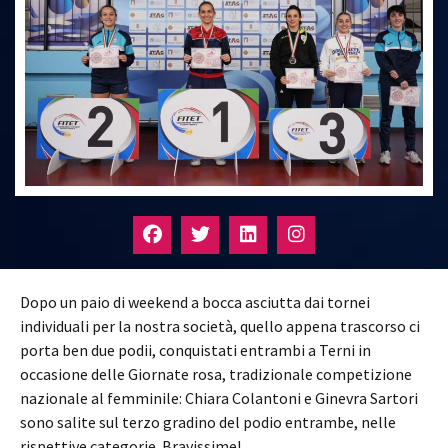
Dopo un paio di weekend a bocca asciutta dai tornei
individuali per la nostra società, quello appena trascorso ci
porta ben due podii, conquistati entrambi a Terni in
occasione delle Giornate rosa, tradizionale competizione
nazionale al femminile: Chiara Colantoni e Ginevra Sartori
sono salite sul terzo gradino del podio entrambe, nelle
rispettive categorie. Bravissime!