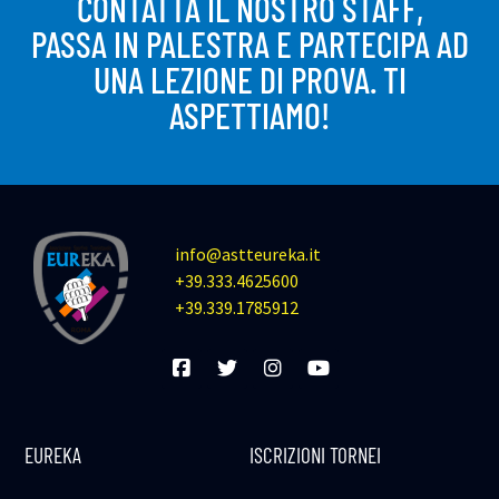
CONTATTA IL NOSTRO STAFF,
PASSA IN PALESTRA E PARTECIPA AD
UNA LEZIONE DI PROVA. TI
ASPETTIAMO!
info@astteureka.it
+39.333.4625600
+39.339.1785912
EUREKA
ISCRIZIONI TORNEI