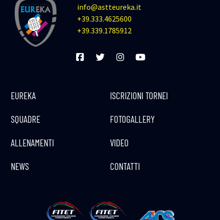
info@astteureka.it
+39.333.4625600
+39.339.1785912
EUREKA
ISCRIZIONI TORNEI
SQUADRE
FOTOGALLERY
ALLENAMENTI
VIDEO
NEWS
CONTATTI