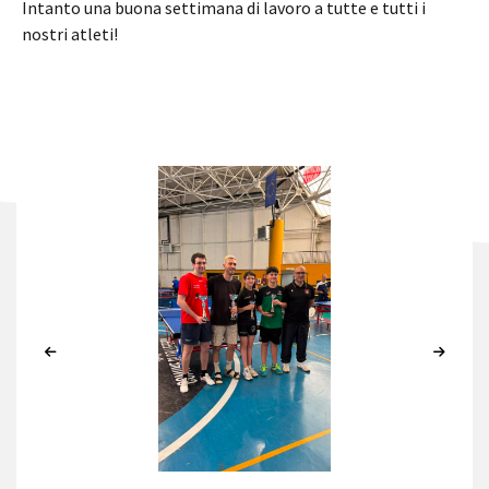
Intanto una buona settimana di lavoro a tutte e tutti i
nostri atleti!