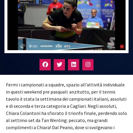
Fermi i campionati a squadre, spazio all’attività individuale
in questi weekend pre pasquali: anzitutto, per il tennis
tavolo è stata la settimana dei campionati italiani, assoluti
e di seconda e terza categoria a Cagliari. Negli assoluti,
Chiara Colantoni ha sfiorato il trionfo finale, perdendo solo
al settimo set da Tan Wenling: peccato, ma grandi
complimenti a Chiara! Dal Peano, dove si svolgevano i