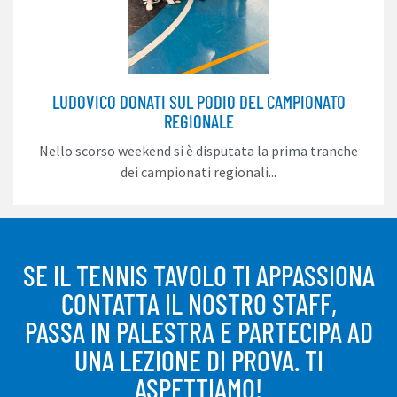
LUDOVICO DONATI SUL PODIO DEL CAMPIONATO
REGIONALE
Nello scorso weekend si è disputata la prima tranche
dei campionati regionali...
SE IL TENNIS TAVOLO TI APPASSIONA
CONTATTA IL NOSTRO STAFF,
PASSA IN PALESTRA E PARTECIPA AD
UNA LEZIONE DI PROVA. TI
ASPETTIAMO!