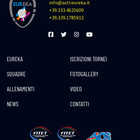
info@astteureka.it
+39.333.4625600
+39.339.1785912
EUREKA
ISCRIZIONI TORNEI
SQUADRE
FOTOGALLERY
ALLENAMENTI
VIDEO
NEWS
CONTATTI