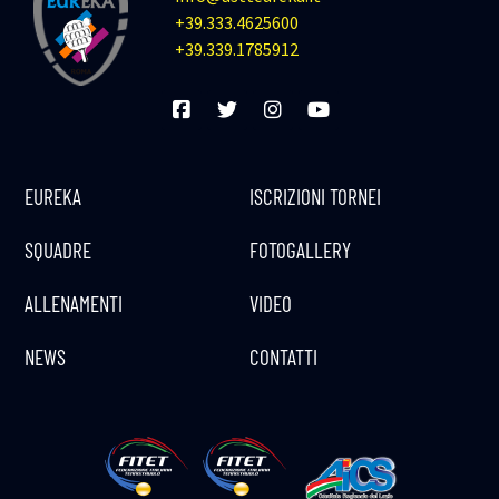
+39.333.4625600
+39.339.1785912
EUREKA
ISCRIZIONI TORNEI
SQUADRE
FOTOGALLERY
ALLENAMENTI
VIDEO
NEWS
CONTATTI