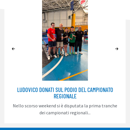
LUDOVICO DONATI SUL PODIO DEL CAMPIONATO
REGIONALE
Nello scorso weekend si è disputata la prima tranche
dei campionati regionali...