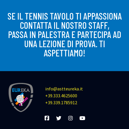
SE IL TENNIS TAVOLO TI APPASSIONA
CONTATTA IL NOSTRO STAFF,
PASSA IN PALESTRA E PARTECIPA AD
UNA LEZIONE DI PROVA. TI
ASPETTIAMO!
info@astteureka.it
+39.333.4625600
+39.339.1785912