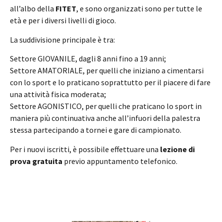
all’albo della
FITET
, e sono organizzati sono per tutte le
età e per i diversi livelli di gioco.
La suddivisione principale è tra:
Settore GIOVANILE, dagli 8 anni fino a 19 anni;
Settore AMATORIALE, per quelli che iniziano a cimentarsi
con lo sport e lo praticano soprattutto per il piacere di fare
una attività fisica moderata;
Settore AGONISTICO, per quelli che praticano lo sport in
maniera più continuativa anche all’infuori della palestra
stessa partecipando a tornei e gare di campionato.
Per i nuovi iscritti, è possibile effettuare una
lezione di
prova gratuita
previo appuntamento telefonico.