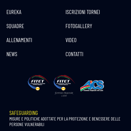
EUREKA
ISCRIZIONI TORNEI
SQUADRE
FOTOGALLERY
ALLENAMENTI
VIDEO
NEWS
CONTATTI
SAFEGUARDING
MISURE E POLITICHE ADOTTATE PER LA PROTEZIONE E BENESSERE DELLE
PERSONE VULNERABILI