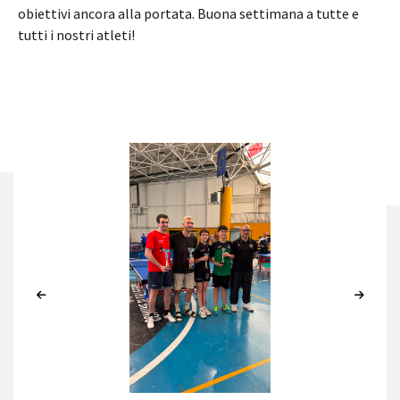
obiettivi ancora alla portata. Buona settimana a tutte e
tutti i nostri atleti!