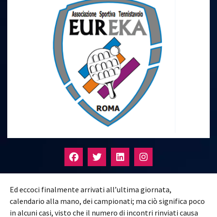
Ed eccoci finalmente arrivati all’ultima giornata,
calendario alla mano, dei campionati; ma ciò significa poco
in alcuni casi, visto che il numero di incontri rinviati causa