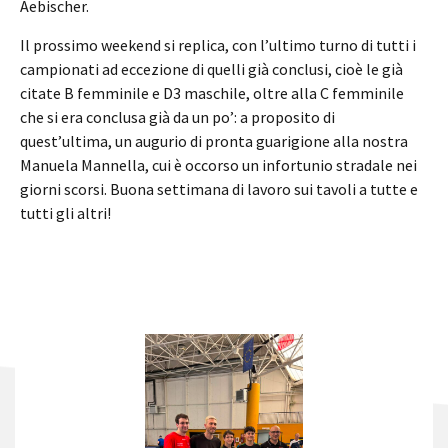
Aebischer.
Il prossimo weekend si replica, con l’ultimo turno di tutti i
campionati ad eccezione di quelli già conclusi, cioè le già
citate B femminile e D3 maschile, oltre alla C femminile
che si era conclusa già da un po’: a proposito di
quest’ultima, un augurio di pronta guarigione alla nostra
Manuela Mannella, cui è occorso un infortunio stradale nei
giorni scorsi. Buona settimana di lavoro sui tavoli a tutte e
tutti gli altri!