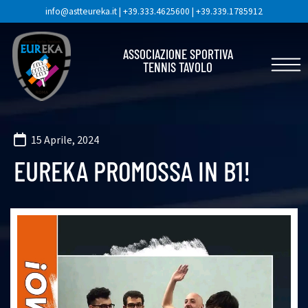
info@astteureka.it
|
+39.333.4625600
|
+39.339.1785912
ASSOCIAZIONE SPORTIVA
TENNIS TAVOLO
15 Aprile, 2024
EUREKA PROMOSSA IN B1!