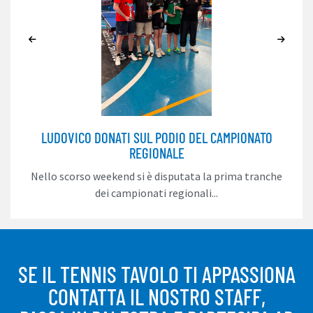
LUDOVICO DONATI SUL PODIO DEL CAMPIONATO
REGIONALE
Nello scorso weekend si è disputata la prima tranche
dei campionati regionali...
SE IL TENNIS TAVOLO TI APPASSIONA
CONTATTA IL NOSTRO STAFF,