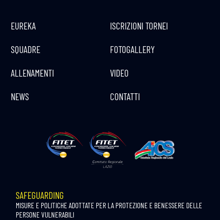
EUREKA
ISCRIZIONI TORNEI
SQUADRE
FOTOGALLERY
ALLENAMENTI
VIDEO
NEWS
CONTATTI
SAFEGUARDING
MISURE E POLITICHE ADOTTATE PER LA PROTEZIONE E BENESSERE DELLE
PERSONE VULNERABILI