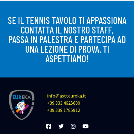
SE IL TENNIS TAVOLO TI APPASSIONA
CONTATTA IL NOSTRO STAFF,
PASSA IN PALESTRA E PARTECIPA AD
UNA LEZIONE DI PROVA. TI
ASPETTIAMO!
info@astteureka.it
+39.333.4625600
+39.339.1785912