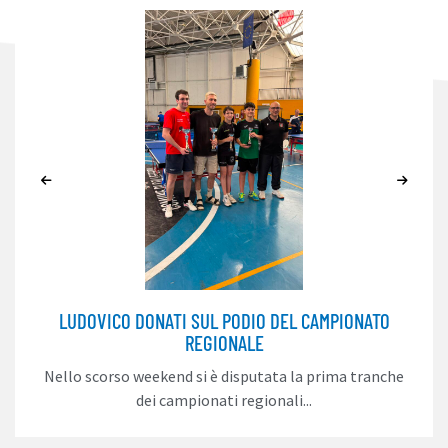
LUDOVICO DONATI SUL PODIO DEL CAMPIONATO
REGIONALE
Nello scorso weekend si è disputata la prima tranche
dei campionati regionali...