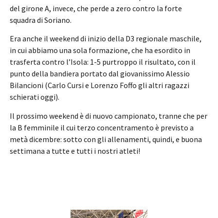
del girone A, invece, che perde a zero contro la forte
squadra di Soriano.
Era anche il weekend di inizio della D3 regionale maschile,
in cui abbiamo una sola formazione, che ha esordito in
trasferta contro l’Isola: 1-5 purtroppo il risultato, con il
punto della bandiera portato dal giovanissimo Alessio
Bilancioni (Carlo Cursi e Lorenzo Foffo gli altri ragazzi
schierati oggi).
Il prossimo weekend è di nuovo campionato, tranne che per
la B femminile il cui terzo concentramento è previsto a
metà dicembre: sotto con gli allenamenti, quindi, e buona
settimana a tutte e tutti i nostri atleti!