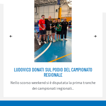
LUDOVICO DONATI SUL PODIO DEL CAMPIONATO
REGIONALE
Nello scorso weekend si è disputata la prima tranche
dei campionati regionali...