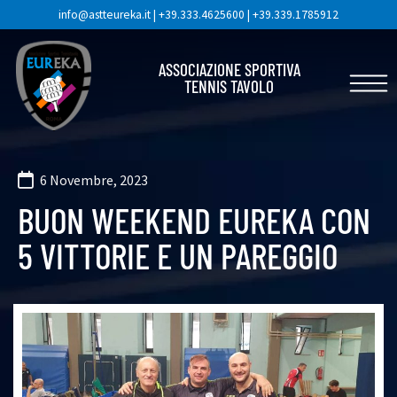
info@astteureka.it
|
+39.333.4625600
|
+39.339.1785912
ASSOCIAZIONE SPORTIVA
TENNIS TAVOLO
6 Novembre, 2023
BUON WEEKEND EUREKA CON
5 VITTORIE E UN PAREGGIO