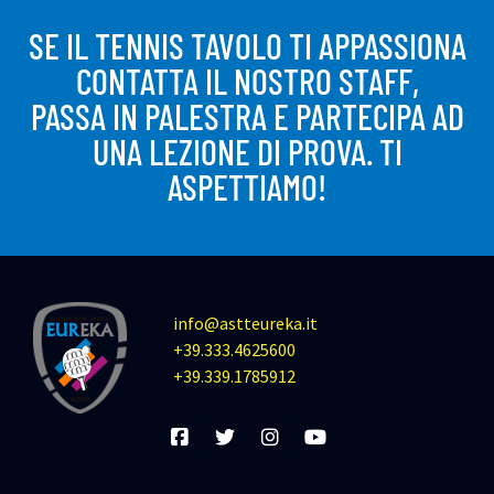
SE IL TENNIS TAVOLO TI APPASSIONA
CONTATTA IL NOSTRO STAFF,
PASSA IN PALESTRA E PARTECIPA AD
UNA LEZIONE DI PROVA. TI
ASPETTIAMO!
info@astteureka.it
+39.333.4625600
+39.339.1785912