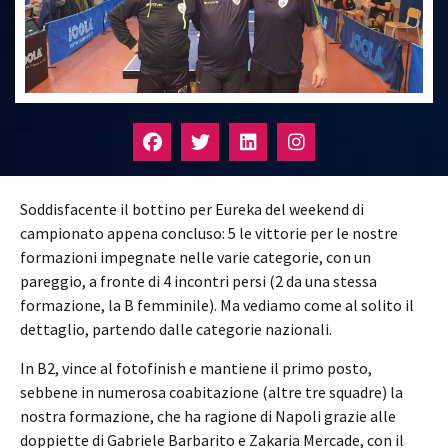
Soddisfacente il bottino per Eureka del weekend di
campionato appena concluso: 5 le vittorie per le nostre
formazioni impegnate nelle varie categorie, con un
pareggio, a fronte di 4 incontri persi (2 da una stessa
formazione, la B femminile). Ma vediamo come al solito il
dettaglio, partendo dalle categorie nazionali.
In B2, vince al fotofinish e mantiene il primo posto,
sebbene in numerosa coabitazione (altre tre squadre) la
nostra formazione, che ha ragione di Napoli grazie alle
doppiette di Gabriele Barbarito e Zakaria Mercade, con il