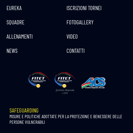
EUREKA
ISCRIZIONI TORNEI
SQUADRE
FOTOGALLERY
ALLENAMENTI
VIDEO
NEWS
CONTATTI
SAFEGUARDING
MISURE E POLITICHE ADOTTATE PER LA PROTEZIONE E BENESSERE DELLE
PERSONE VULNERABILI